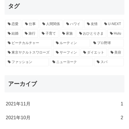
タグ
恋愛
仕事
人間関係
ハワイ
友情
U-NEXT
結婚
旅行
子育て
家族
おひとりさま
Hulu
ビーチカルチャー
ルーティン
プロ野球
東京ヤクルトスワローズ
サーフィン
ダイエット
美容
ファッション
ニューヨーク
スパ
アーカイブ
2021年11月
1
2021年10月
2