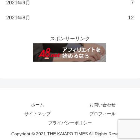
2021年9月
7
2021年8月
12
スポンサーリンク
ホーム
お問い合わせ
サイトマップ
プロフィール
プライバシーポリシー
Copyright © 2021 THE KAIAPO TIMES All Rights Reserved.