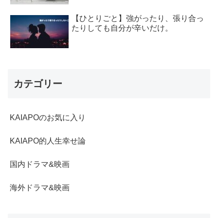
【ひとりごと】強がったり、張り合っ
たりしても自分が辛いだけ。
カテゴリー
KAIAPOのお気に入り
KAIAPO的人生幸せ論
国内ドラマ&映画
海外ドラマ&映画