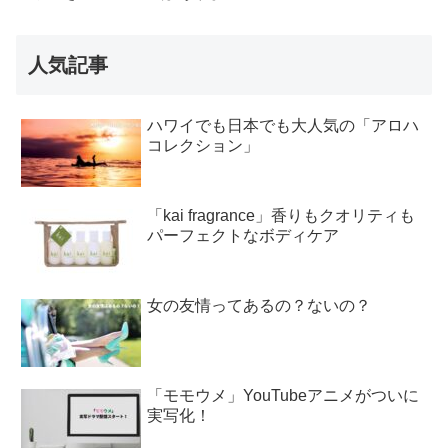
人気記事
ハワイでも日本でも大人気の「アロハ
コレクション」
「kai fragrance」香りもクオリティも
パーフェクトなボディケア
女の友情ってあるの？ないの？
「モモウメ」YouTubeアニメがついに
実写化！