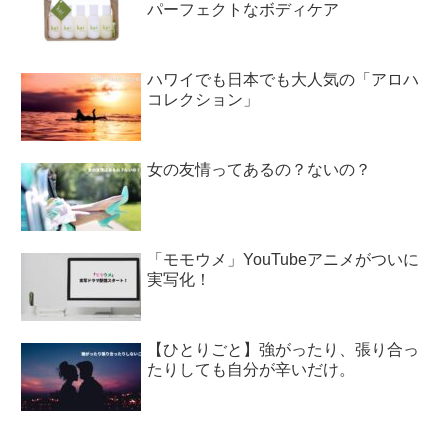
パーフェクトなボディケア
ハワイでも日本でも大人気の「アロハ
コレクション」
女の友情ってあるの？ないの？
「モモウメ」YouTubeアニメがついに
実写化！
【ひとりごと】強がったり、張り合っ
たりしても自分が辛いだけ。