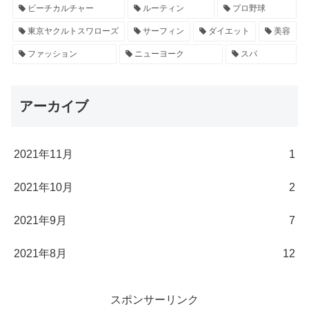
ビーチカルチャー
ルーティン
プロ野球
東京ヤクルトスワローズ
サーフィン
ダイエット
美容
ファッション
ニューヨーク
スパ
アーカイブ
2021年11月
1
2021年10月
2
2021年9月
7
2021年8月
12
スポンサーリンク