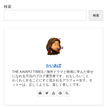
検索
検索
かいあぽ
THE KAIAPO TIMES／海外ドラマと映画に学んだ幸せ
になれる方法のブログ運営者です。おもしろいこと、
わくわくすることにすぐ流されるアラフォー女子。モ
ットーは、正しくよりも、楽しく美しくです。