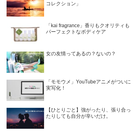
コレクション」
「kai fragrance」香りもクオリティも
パーフェクトなボディケア
女の友情ってあるの？ないの？
「モモウメ」YouTubeアニメがついに
実写化！
【ひとりごと】強がったり、張り合っ
たりしても自分が辛いだけ。