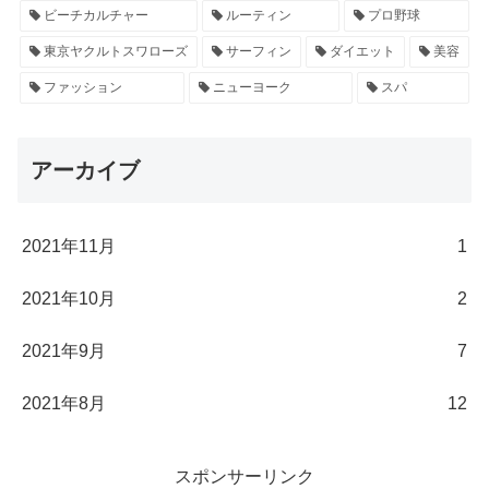
ビーチカルチャー
ルーティン
プロ野球
東京ヤクルトスワローズ
サーフィン
ダイエット
美容
ファッション
ニューヨーク
スパ
アーカイブ
2021年11月
1
2021年10月
2
2021年9月
7
2021年8月
12
スポンサーリンク