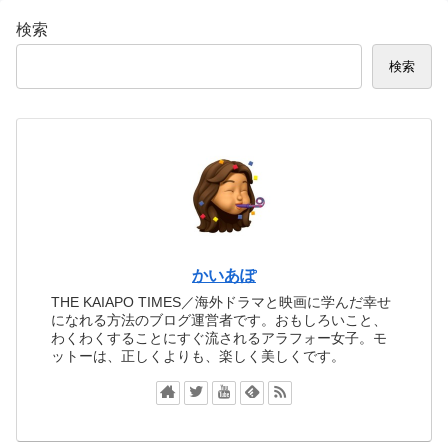
検索
検索
かいあぽ
THE KAIAPO TIMES／海外ドラマと映画に学んだ幸せ
になれる方法のブログ運営者です。おもしろいこと、
わくわくすることにすぐ流されるアラフォー女子。モ
ットーは、正しくよりも、楽しく美しくです。