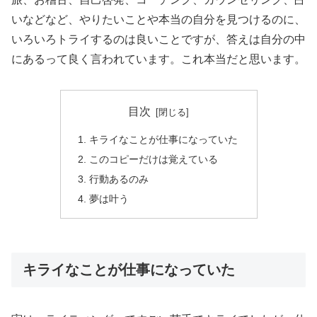
いなどなど、やりたいことや本当の自分を見つけるのに、
いろいろトライするのは良いことですが、答えは自分の中
にあるって良く言われています。これ本当だと思います。
目次
キライなことが仕事になっていた
このコピーだけは覚えている
行動あるのみ
夢は叶う
キライなことが仕事になっていた