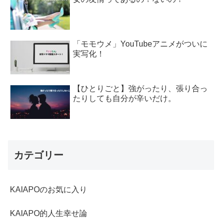
「モモウメ」YouTubeアニメがついに
実写化！
【ひとりごと】強がったり、張り合っ
たりしても自分が辛いだけ。
カテゴリー
KAIAPOのお気に入り
KAIAPO的人生幸せ論