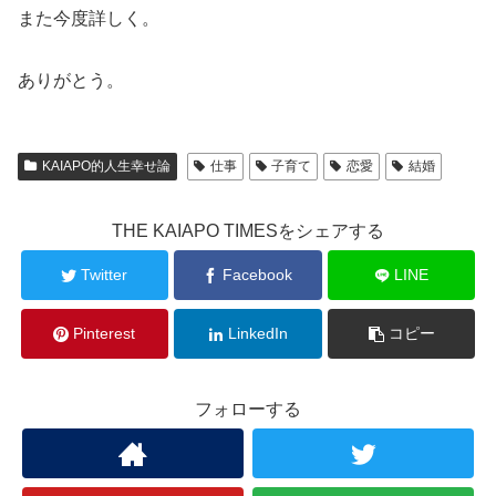
また今度詳しく。
ありがとう。
KAIAPO的人生幸せ論
仕事
子育て
恋愛
結婚
THE KAIAPO TIMESをシェアする
Twitter
Facebook
LINE
Pinterest
LinkedIn
コピー
フォローする