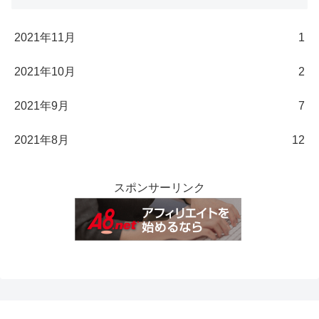
2021年11月
1
2021年10月
2
2021年9月
7
2021年8月
12
スポンサーリンク