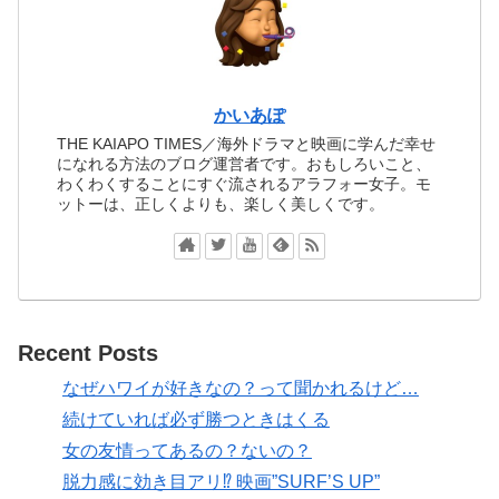
かいあぽ
THE KAIAPO TIMES／海外ドラマと映画に学んだ幸せ
になれる方法のブログ運営者です。おもしろいこと、
わくわくすることにすぐ流されるアラフォー女子。モ
ットーは、正しくよりも、楽しく美しくです。
Recent Posts
なぜハワイが好きなの？って聞かれるけど…
続けていれば必ず勝つときはくる
女の友情ってあるの？ないの？
脱力感に効き目アリ⁉ 映画”SURF’S UP”