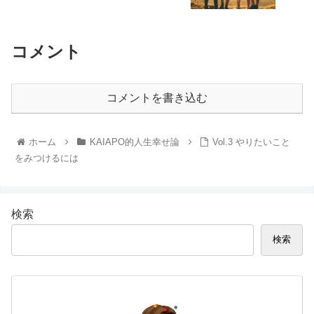
コメント
コメントを書き込む
ホーム
KAIAPO的人生幸せ論
Vol.3 やりたいこと
をみつけるには
検索
検索