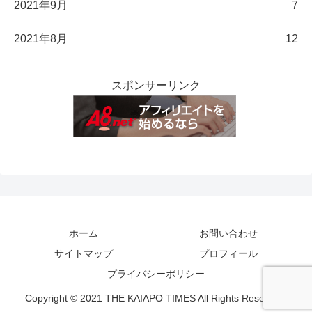
2021年9月
7
2021年8月
12
スポンサーリンク
ホーム
お問い合わせ
サイトマップ
プロフィール
プライバシーポリシー
Copyright © 2021 THE KAIAPO TIMES All Rights Reserved.