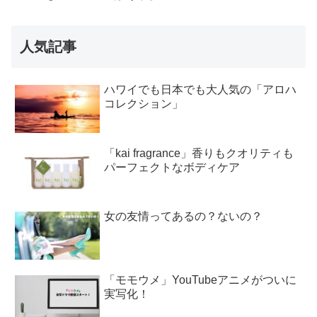
人気記事
ハワイでも日本でも大人気の「アロハ
コレクション」
「kai fragrance」香りもクオリティも
パーフェクトなボディケア
女の友情ってあるの？ないの？
「モモウメ」YouTubeアニメがついに
実写化！