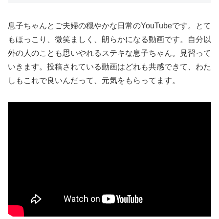
息子ちゃんとご夫婦の穏やかな日常のYouTubeです。とて
もほっこり、微笑ましく、朗らかになる動画です。自分以
外の人のことも思いやれるステキな息子ちゃん。見習って
いきます。投稿されている動画はどれも共感できて、わた
しもこれで良いんだって、元気をもらってます。