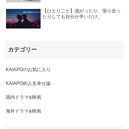
【ひとりごと】強がったり、張り合っ
たりしても自分が辛いだけ。
カテゴリー
KAIAPOのお気に入り
KAIAPO的人生幸せ論
国内ドラマ&映画
海外ドラマ&映画