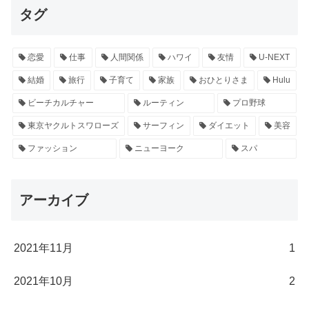
タグ
恋愛
仕事
人間関係
ハワイ
友情
U-NEXT
結婚
旅行
子育て
家族
おひとりさま
Hulu
ビーチカルチャー
ルーティン
プロ野球
東京ヤクルトスワローズ
サーフィン
ダイエット
美容
ファッション
ニューヨーク
スパ
アーカイブ
2021年11月
1
2021年10月
2