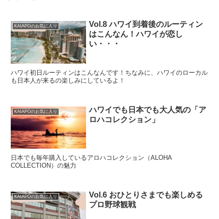
Vol.8 ハワイ到着後のルーティン
KAIAPOのお気に入り
はこんなん！ハワイが恋し
い・・・
ハワイ初日ルーティンはこんなんです！ちなみに、ハワイのローカル
も日本人が来るの楽しみにしているよ！
ハワイでも日本でも大人気の「ア
KAIAPOのお気に入り
ロハコレクション」
日本でも毎年購入しているアロハコレクション（ALOHA
COLLECTION）の魅力
Vol.6 おひとりさまでも楽しめる
KAIAPOのお気に入り
プロ野球観戦