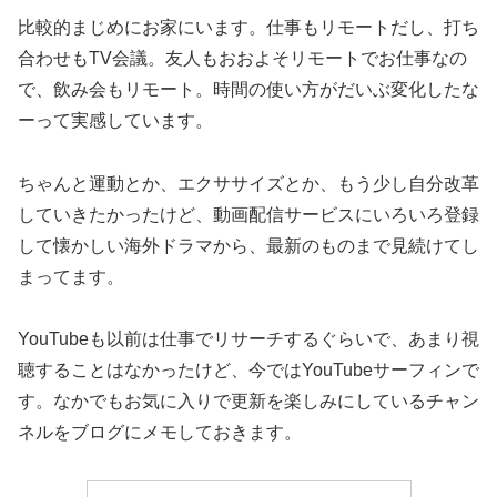
比較的まじめにお家にいます。仕事もリモートだし、打ち
合わせもTV会議。友人もおおよそリモートでお仕事なの
で、飲み会もリモート。時間の使い方がだいぶ変化したな
ーって実感しています。
ちゃんと運動とか、エクササイズとか、もう少し自分改革
していきたかったけど、動画配信サービスにいろいろ登録
して懐かしい海外ドラマから、最新のものまで見続けてし
まってます。
YouTubeも以前は仕事でリサーチするぐらいで、あまり視
聴することはなかったけど、今ではYouTubeサーフィンで
す。なかでもお気に入りで更新を楽しみにしているチャン
ネルをブログにメモしておきます。