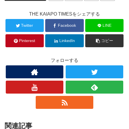
THE KAIAPO TIMESをシェアする
Twitter
Facebook
LINE
Pinterest
LinkedIn
コピー
フォローする
関連記事