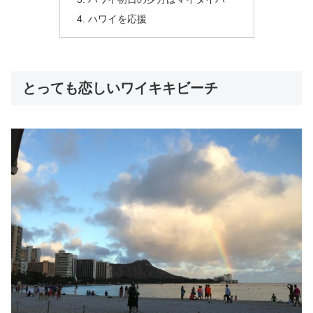
ハワイを応援
とっても恋しいワイキキビーチ