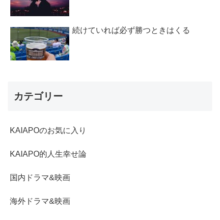
続けていれば必ず勝つときはくる
カテゴリー
KAIAPOのお気に入り
KAIAPO的人生幸せ論
国内ドラマ&映画
海外ドラマ&映画