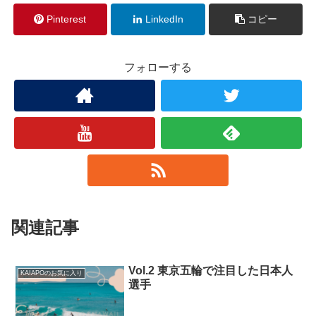
Pinterest
LinkedIn
コピー
フォローする
関連記事
Vol.2 東京五輪で注目した日本人
KAIAPOのお気に入り
選手