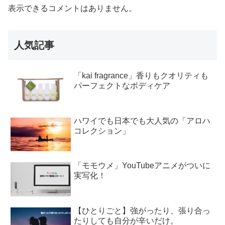
表示できるコメントはありません。
人気記事
「kai fragrance」香りもクオリティも
パーフェクトなボディケア
ハワイでも日本でも大人気の「アロハ
コレクション」
「モモウメ」YouTubeアニメがついに
実写化！
【ひとりごと】強がったり、張り合っ
たりしても自分が辛いだけ。