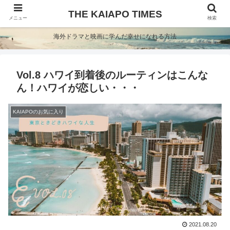
THE KAIAPO TIMES
メニュー
検索
海外ドラマと映画に学んだ幸せになれる方法
Vol.8 ハワイ到着後のルーティンはこんな
ん！ハワイが恋しい・・・
KAIAPOのお気に入り
2021.08.20