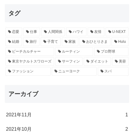
タグ
恋愛
仕事
人間関係
ハワイ
友情
U-NEXT
結婚
旅行
子育て
家族
おひとりさま
Hulu
ビーチカルチャー
ルーティン
プロ野球
東京ヤクルトスワローズ
サーフィン
ダイエット
美容
ファッション
ニューヨーク
スパ
アーカイブ
2021年11月
1
2021年10月
2