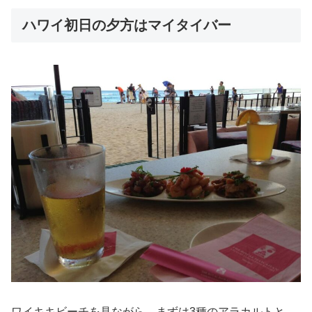
ハワイ初日の夕方はマイタイバー
ワイキキビーチを見ながら、まずは3種のアラカルトと