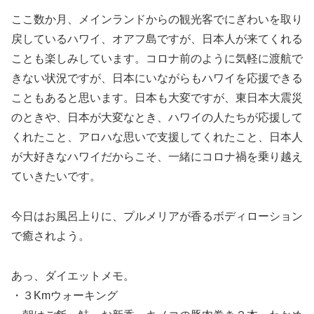
ここ数か月、メインランドからの観光客でにぎわいを取り
戻しているハワイ、オアフ島ですが、日本人が来てくれる
ことも楽しみしています。コロナ前のように気軽に渡航で
きない状況ですが、日本にいながらもハワイを応援できる
こともあると思います。日本も大変ですが、東日本大震災
のときや、日本が大変なとき、ハワイの人たちが応援して
くれたこと、アロハな思いで支援してくれたこと、日本人
が大好きなハワイだからこそ、一緒にコロナ禍を乗り越え
ていきたいです。
今日はお風呂上りに、プルメリアが香るボディローション
で癒されよう。
あっ、ダイエットメモ。
・３Kmウォーキング