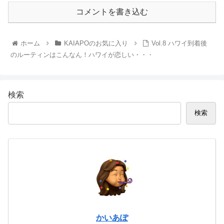
コメントを書き込む
ホーム
KAIAPOのお気に入り
Vol.8 ハワイ到着後
のルーティンはこんなん！ハワイが恋しい・・・
検索
検索
かいあぽ